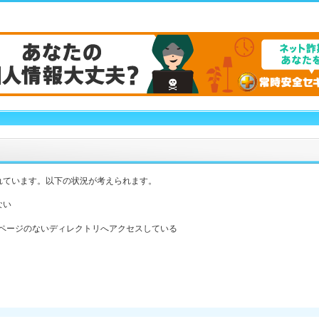
れています。以下の状況が考えられます。
ない
ックスページのないディレクトリへアクセスしている