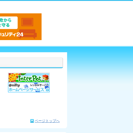
ページトップへ